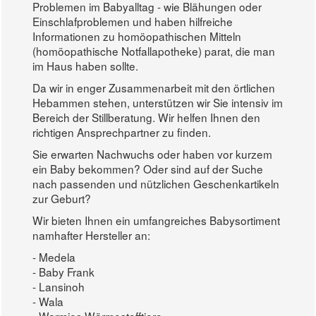
Problemen im Babyalltag - wie Blähungen oder
Einschlafproblemen und haben hilfreiche
Informationen zu homöopathischen Mitteln
(homöopathische Notfallapotheke) parat, die man
im Haus haben sollte.
Da wir in enger Zusammenarbeit mit den örtlichen
Hebammen stehen, unterstützen wir Sie intensiv im
Bereich der Stillberatung. Wir helfen Ihnen den
richtigen Ansprechpartner zu finden.
Sie erwarten Nachwuchs oder haben vor kurzem
ein Baby bekommen? Oder sind auf der Suche
nach passenden und nützlichen Geschenkartikeln
zur Geburt?
Wir bieten Ihnen ein umfangreiches Babysortiment
namhafter Hersteller an:
- Medela
- Baby Frank
- Lansinoh
- Wala