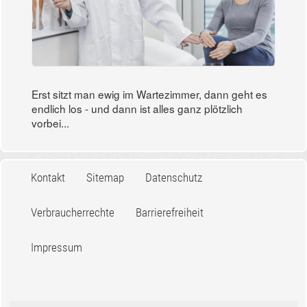
Erst sitzt man ewig im Wartezimmer, dann geht es
endlich los - und dann ist alles ganz plötzlich
vorbei...
Kontakt
Sitemap
Datenschutz
Verbraucherrechte
Barrierefreiheit
Impressum