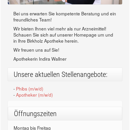
Bei uns erwarten Sie kompetente Beratung und ein
freundliches Team!
Wir bieten Ihnen viel mehr als nur Arzneimittel!
Schauen Sie sich auf unserer Homepage um und
in Ihre Birkholz Apotheke herein.
Wir freuen uns auf Sie!
Apothekerin Indira Wallner
Unsere aktuellen Stellenangebote:
-
Phibs (m/w/d)
-
Apotheker (m/w/d)
Öffnungszeiten
Montag bis Freitag