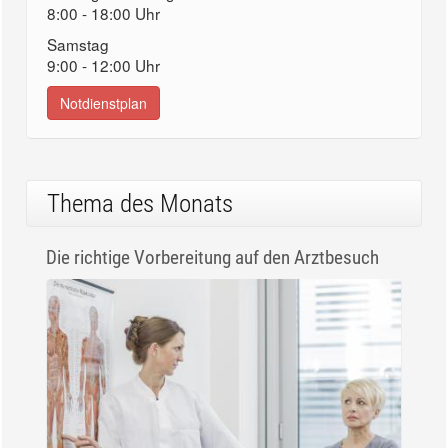
8:00 - 18:00 Uhr
Samstag
9:00 - 12:00 Uhr
Notdienstplan
Thema des Monats
Die richtige Vorbereitung auf den Arztbesuch