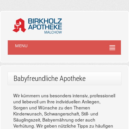
MENU
Babyfreundliche Apotheke
Wir kümmern uns besonders intensiv, professionell
und liebevoll um Ihre individuellen Anliegen,
Sorgen und Wünsche zu den Themen
Kinderwunsch, Schwangerschaft, Still- und
Säuglingszeit, Babyernährung oder auch
Verhütung. Wir geben nützliche Tipps zu häufigen