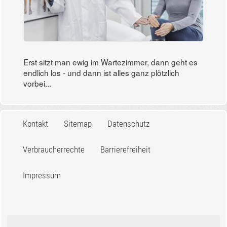
Erst sitzt man ewig im Wartezimmer, dann geht es
endlich los - und dann ist alles ganz plötzlich
vorbei...
Kontakt
Sitemap
Datenschutz
Verbraucherrechte
Barrierefreiheit
Impressum