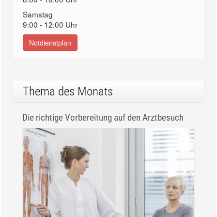
Samstag
9:00 - 12:00 Uhr
Notdienstplan
Thema des Monats
Die richtige Vorbereitung auf den Arztbesuch