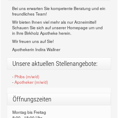
Bei uns erwarten Sie kompetente Beratung und ein
freundliches Team!
Wir bieten Ihnen viel mehr als nur Arzneimittel!
Schauen Sie sich auf unserer Homepage um und
in Ihre Birkholz Apotheke herein.
Wir freuen uns auf Sie!
Apothekerin Indira Wallner
Unsere aktuellen Stellenangebote:
-
Phibs (m/w/d)
-
Apotheker (m/w/d)
Öffnungszeiten
Montag bis Freitag
8:00 - 18:00 Uhr