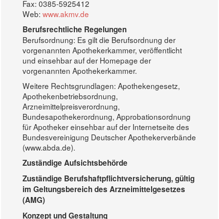
Fax: 0385-5925412
Web:
www.akmv.de
Berufsrechtliche Regelungen
Berufsordnung: Es gilt die Berufsordnung der
vorgenannten Apothekerkammer, veröffentlicht
und einsehbar auf der Homepage der
vorgenannten Apothekerkammer.
Weitere Rechtsgrundlagen: Apothekengesetz,
Apothekenbetriebsordnung,
Arzneimittelpreisverordnung,
Bundesapothekerordnung, Approbationsordnung
für Apotheker einsehbar auf der Internetseite des
Bundesvereinigung Deutscher Apothekerverbände
(www.abda.de).
Zuständige Aufsichtsbehörde
Zuständige Berufshaftpflichtversicherung, gültig
im Geltungsbereich des Arzneimittelgesetzes
(AMG)
Konzept und Gestaltung