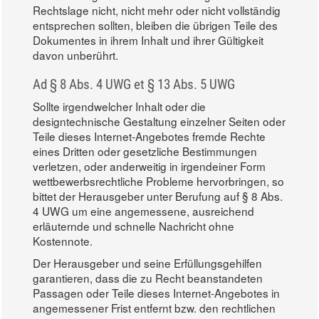
Rechtslage nicht, nicht mehr oder nicht vollständig
entsprechen sollten, bleiben die übrigen Teile des
Dokumentes in ihrem Inhalt und ihrer Gültigkeit
davon unberührt.
Ad § 8 Abs. 4 UWG et § 13 Abs. 5 UWG
Sollte irgendwelcher Inhalt oder die
designtechnische Gestaltung einzelner Seiten oder
Teile dieses Internet-Angebotes fremde Rechte
eines Dritten oder gesetzliche Bestimmungen
verletzen, oder anderweitig in irgendeiner Form
wettbewerbsrechtliche Probleme hervorbringen, so
bittet der Herausgeber unter Berufung auf § 8 Abs.
4 UWG um eine angemessene, ausreichend
erläuternde und schnelle Nachricht ohne
Kostennote.
Der Herausgeber und seine Erfüllungsgehilfen
garantieren, dass die zu Recht beanstandeten
Passagen oder Teile dieses Internet-Angebotes in
angemessener Frist entfernt bzw. den rechtlichen