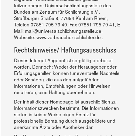
teilzunehmen: Universalschlichtungsstelle des
Bundes am Zentrum für Schlichtung e.V.,
Straßburger Straße 8, 77694 Kehl am Rhein,
Telefon 07851 795 79 40, Fax 07851 795 79 41, E-
Mail: mail@universalschlichtungsstelle.de,
Webseite: www.verbraucher-schlichter.de .
Rechtshinweise/ Haftungsausschluss
Dieses Internet-Angebot ist sorgfältig erarbeitet
worden. Dennoch: Weder der Herausgeber oder
Erfüllungsgehilfen können für eventuelle Nachteile
oder Schäden, die aus den aufgeführten
Informationen, Empfehlungen oder Hinweisen
resultieren, eine Haftung übernehmen.
Der Inhalt dieser Homepage ist ausschließlich zu
Informationszwecken bestimmt. Die Informationen
stellen in keiner Weise einen Ersatz für
professionelle Beratung durch ausgebildete und
anerkannte Ärzte oder Apotheker dar.