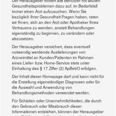
Der Herausgeber fordert alle Benutzer mit akuten
Gesundheitsproblemen dazu auf, im Bedarfsfall
immer einen Arzt aufzusuchen. Wenn Sie
bezüglich Ihrer Gesundheit Fragen haben, raten
wir Ihnen, sich an den Arzt oder Apotheker Ihres
Vertrauens zu wenden, anstatt Behandlungen
eigenständig zu beginnen, zu verändern oder
abzusetzen.
Der Herausgeber versichert, dass eventuell
notwendig werdende Auslieferungen von
Arzneimittel an Kunden/Patienten im Rahmen
eines Liefer- bzw. Home-Service stets unter
Einhaltung des § 17 Ziffer (2) ApBetrO erfolgen.
Der Inhalt dieser Homepage darf und kann nicht für
die Erstellung eigenständiger Diagnosen oder für
die Auswahl und Anwendung von
Behandlungsmethoden verwendet werden.
Für Schäden oder Unannehmlichkeiten, die durch
den Gebrauch oder Missbrauch dieser
Informationen entstehen, können der Herausgeber