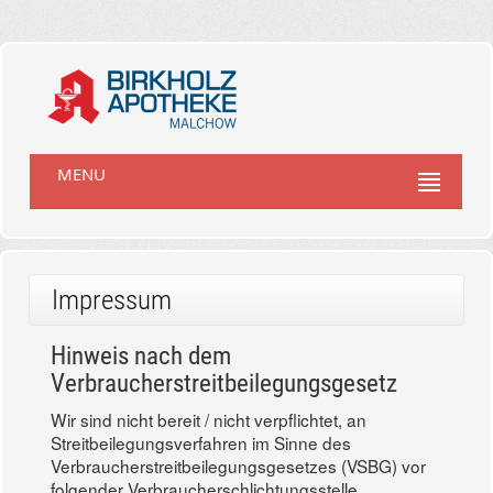
MENU
Impressum
Hinweis nach dem
Verbraucherstreitbeilegungsgesetz
Wir sind nicht bereit / nicht verpflichtet, an
Streitbeilegungsverfahren im Sinne des
Verbraucherstreitbeilegungsgesetzes (VSBG) vor
folgender Verbraucherschlichtungsstelle