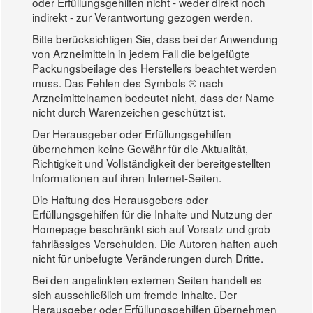
oder Erfüllungsgehilfen nicht - weder direkt noch
indirekt - zur Verantwortung gezogen werden.
Bitte berücksichtigen Sie, dass bei der Anwendung
von Arzneimitteln in jedem Fall die beigefügte
Packungsbeilage des Herstellers beachtet werden
muss. Das Fehlen des Symbols ® nach
Arzneimittelnamen bedeutet nicht, dass der Name
nicht durch Warenzeichen geschützt ist.
Der Herausgeber oder Erfüllungsgehilfen
übernehmen keine Gewähr für die Aktualität,
Richtigkeit und Vollständigkeit der bereitgestellten
Informationen auf ihren Internet-Seiten.
Die Haftung des Herausgebers oder
Erfüllungsgehilfen für die Inhalte und Nutzung der
Homepage beschränkt sich auf Vorsatz und grob
fahrlässiges Verschulden. Die Autoren haften auch
nicht für unbefugte Veränderungen durch Dritte.
Bei den angelinkten externen Seiten handelt es
sich ausschließlich um fremde Inhalte. Der
Herausgeber oder Erfüllungsgehilfen übernehmen