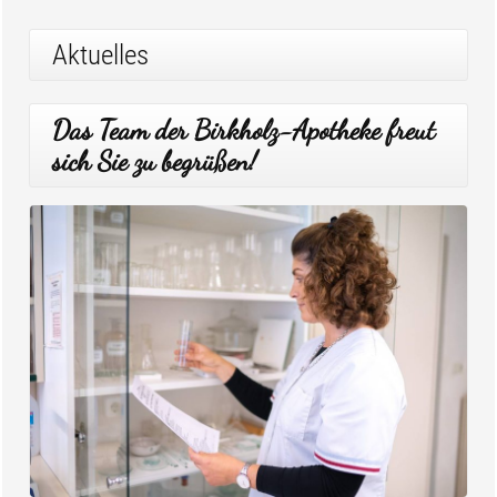
Aktuelles
Das Team der Birkholz-Apotheke freut
sich Sie zu begrüßen!