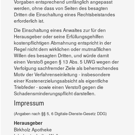
Vorgaben entsprechend umfänglich angepasst
werden, ohne dass von Seiten des besagten
Dritten die Einschaltung eines Rechtsbeistandes
erforderlich ist.
Die Einschaltung eines Anwaltes zur für den
Herausgeber oder seine Erfüllungsgehilfen
kostenpflichtigen Abmahnung entspricht in der
Regel nicht dem wirklichen oder mutmaßlichen
Willen des besagten Dritten, und würde damit
einen Verstoß gegen § 13 Abs. 5 UWG wegen der
Verfolgung sachfremder Ziele als beherrschendes
Motiv der Verfahrenseinleitung - insbesondere
einer Kostenerzielungsabsicht als eigentliche
Triebfeder - sowie einen Verstoß gegen die
Schadensminderungspflicht darstellen.
Impressum
(Angaben nach §§ 5, 6 Digitale-Dienste-Gesetz DDG)
Herausgeber
Birkholz Apotheke