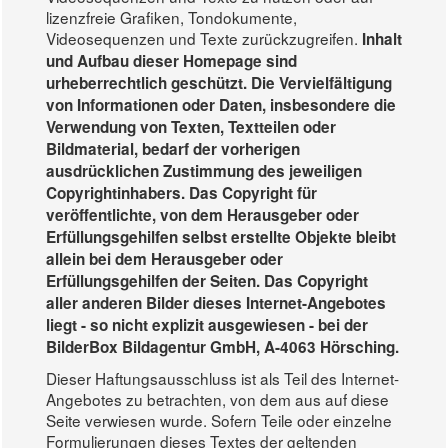
lizenzfreie Grafiken, Tondokumente,
Videosequenzen und Texte zurückzugreifen.
Inhalt
und Aufbau dieser Homepage sind
urheberrechtlich geschützt. Die Vervielfältigung
von Informationen oder Daten, insbesondere die
Verwendung von Texten, Textteilen oder
Bildmaterial, bedarf der vorherigen
ausdrücklichen Zustimmung des jeweiligen
Copyrightinhabers. Das Copyright für
veröffentlichte, von dem Herausgeber oder
Erfüllungsgehilfen selbst erstellte Objekte bleibt
allein bei dem Herausgeber oder
Erfüllungsgehilfen der Seiten. Das Copyright
aller anderen Bilder dieses Internet-Angebotes
liegt - so nicht explizit ausgewiesen - bei der
BilderBox Bildagentur GmbH, A-4063 Hörsching.
Dieser Haftungsausschluss ist als Teil des Internet-
Angebotes zu betrachten, von dem aus auf diese
Seite verwiesen wurde. Sofern Teile oder einzelne
Formulierungen dieses Textes der geltenden