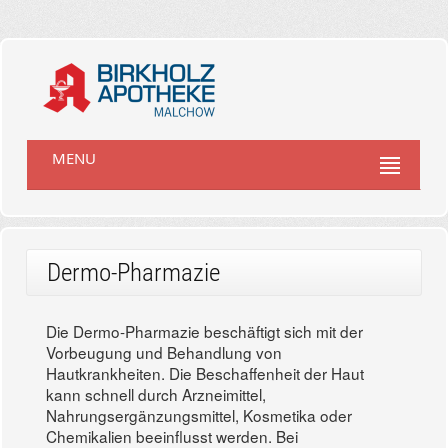
MENU
Dermo-Pharmazie
Die Dermo-Pharmazie beschäftigt sich mit der
Vorbeugung und Behandlung von
Hautkrankheiten. Die Beschaffenheit der Haut
kann schnell durch Arzneimittel,
Nahrungsergänzungsmittel, Kosmetika oder
Chemikalien beeinflusst werden. Bei