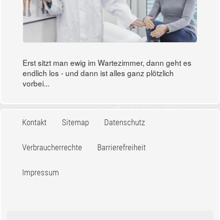
Erst sitzt man ewig im Wartezimmer, dann geht es
endlich los - und dann ist alles ganz plötzlich
vorbei...
Kontakt
Sitemap
Datenschutz
Verbraucherrechte
Barrierefreiheit
Impressum