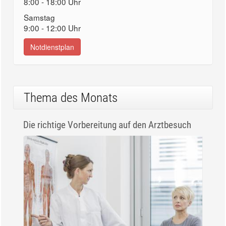
8:00 - 18:00 Uhr
Samstag
9:00 - 12:00 Uhr
Notdienstplan
Thema des Monats
Die richtige Vorbereitung auf den Arztbesuch