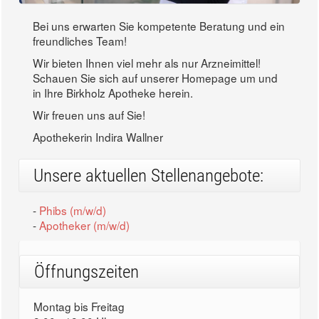
Bei uns erwarten Sie kompetente Beratung und ein
freundliches Team!
Wir bieten Ihnen viel mehr als nur Arzneimittel!
Schauen Sie sich auf unserer Homepage um und
in Ihre Birkholz Apotheke herein.
Wir freuen uns auf Sie!
Apothekerin Indira Wallner
Unsere aktuellen Stellenangebote:
-
Phibs (m/w/d)
-
Apotheker (m/w/d)
Öffnungszeiten
Montag bis Freitag