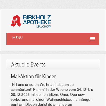
MENU
Aktuelle Events
Mal-Aktion für Kinder
„Hilf uns unseren Weihnachtsbaum zu
schmücken!“ Komm“ in der Woche vom 04.12. bis
08.12.2023 mit deinen Eltern, Oma, Opa usw.
vorbei und mal einen Weihnachtsbaumanhänger
bunt an. Diesen darfst du an unseren