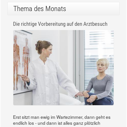
Thema des Monats
Die richtige Vorbereitung auf den Arztbesuch
Erst sitzt man ewig im Wartezimmer, dann geht es
endlich los - und dann ist alles ganz plötzlich