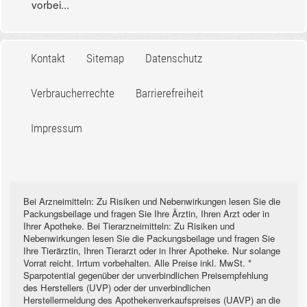
vorbei...
Kontakt
Sitemap
Datenschutz
Verbraucherrechte
Barrierefreiheit
Impressum
Bei Arzneimitteln: Zu Risiken und Nebenwirkungen lesen Sie die
Packungsbeilage und fragen Sie Ihre Ärztin, Ihren Arzt oder in
Ihrer Apotheke. Bei Tierarzneimitteln: Zu Risiken und
Nebenwirkungen lesen Sie die Packungsbeilage und fragen Sie
Ihre Tierärztin, Ihren Tierarzt oder in Ihrer Apotheke. Nur solange
Vorrat reicht. Irrtum vorbehalten. Alle Preise inkl. MwSt. *
Sparpotential gegenüber der unverbindlichen Preisempfehlung
des Herstellers (UVP) oder der unverbindlichen
Herstellermeldung des Apothekenverkaufspreises (UAVP) an die