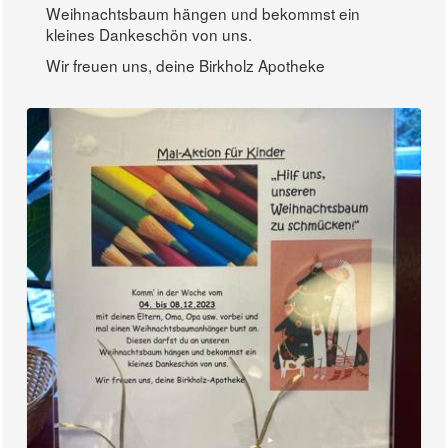
Weihnachtsbaum hängen und bekommst ein
kleines Dankeschön von uns.
Wir freuen uns, deine Birkholz Apotheke