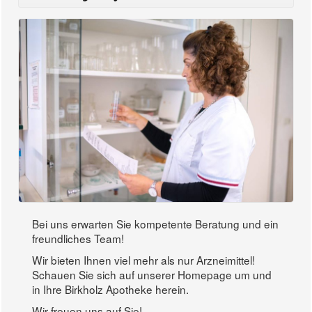
Bei uns erwarten Sie kompetente Beratung und ein
freundliches Team!
Wir bieten Ihnen viel mehr als nur Arzneimittel!
Schauen Sie sich auf unserer Homepage um und
in Ihre Birkholz Apotheke herein.
Wir freuen uns auf Sie!