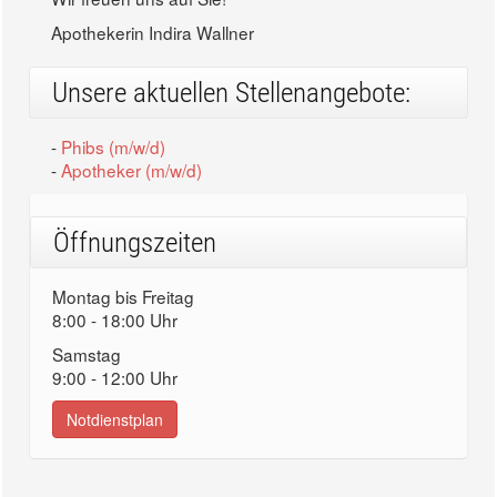
Apothekerin Indira Wallner
Unsere aktuellen Stellenangebote:
-
Phibs (m/w/d)
-
Apotheker (m/w/d)
Öffnungszeiten
Montag bis Freitag
8:00 - 18:00 Uhr
Samstag
9:00 - 12:00 Uhr
Notdienstplan