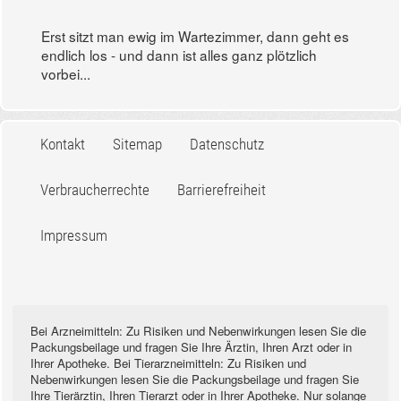
Erst sitzt man ewig im Wartezimmer, dann geht es
endlich los - und dann ist alles ganz plötzlich
vorbei...
Kontakt
Sitemap
Datenschutz
Verbraucherrechte
Barrierefreiheit
Impressum
Bei Arzneimitteln: Zu Risiken und Nebenwirkungen lesen Sie die
Packungsbeilage und fragen Sie Ihre Ärztin, Ihren Arzt oder in
Ihrer Apotheke. Bei Tierarzneimitteln: Zu Risiken und
Nebenwirkungen lesen Sie die Packungsbeilage und fragen Sie
Ihre Tierärztin, Ihren Tierarzt oder in Ihrer Apotheke. Nur solange