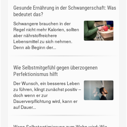
Gesunde Ernährung in der Schwangerschaft: Was
bedeutet das?
Schwangere brauchen in der
Regel nicht mehr Kalorien, sollten
aber nährstoffreichere
Lebensmittel zu sich nehmen.
Denn ab Beginn der...
Wie Selbstmitgefühl gegen überzogenen
Perfektionismus hilft
Der Wunsch, ein besseres Leben
zu führen, klingt zunächst positiv –
doch wenn er zur
Dauerverpflichtung wird, kann er
auf Dauer...