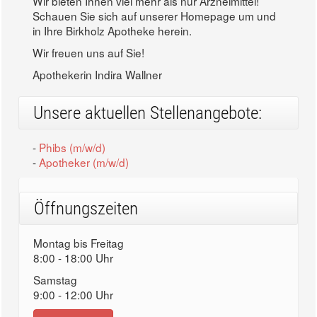
Wir bieten Ihnen viel mehr als nur Arzneimittel!
Schauen Sie sich auf unserer Homepage um und
in Ihre Birkholz Apotheke herein.
Wir freuen uns auf Sie!
Apothekerin Indira Wallner
Unsere aktuellen Stellenangebote:
-
Phibs (m/w/d)
-
Apotheker (m/w/d)
Öffnungszeiten
Montag bis Freitag
8:00 - 18:00 Uhr
Samstag
9:00 - 12:00 Uhr