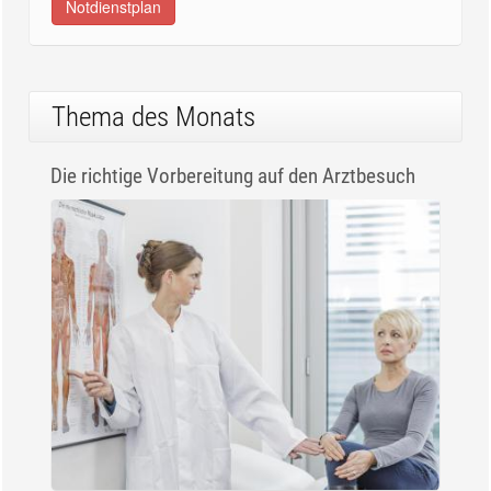
Notdienstplan
Thema des Monats
Die richtige Vorbereitung auf den Arztbesuch