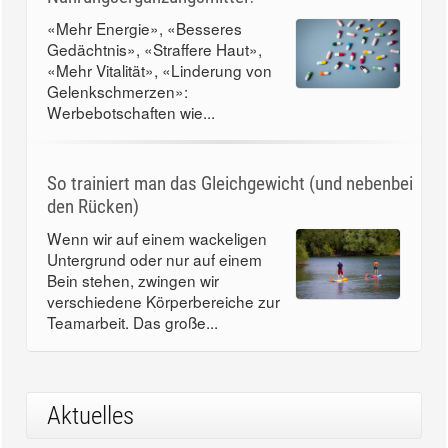
«Mehr Energie», «Besseres
Gedächtnis», «Straffere Haut»,
«Mehr Vitalität», «Linderung von
Gelenkschmerzen»:
Werbebotschaften wie...
So trainiert man das Gleichgewicht (und nebenbei
den Rücken)
Wenn wir auf einem wackeligen
Untergrund oder nur auf einem
Bein stehen, zwingen wir
verschiedene Körperbereiche zur
Teamarbeit. Das große...
Aktuelles