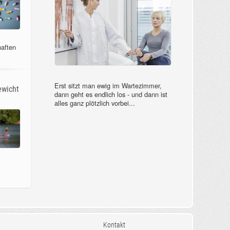
aften
Erst sitzt man ewig im Wartezimmer,
ewicht
dann geht es endlich los - und dann ist
alles ganz plötzlich vorbei...
Kontakt