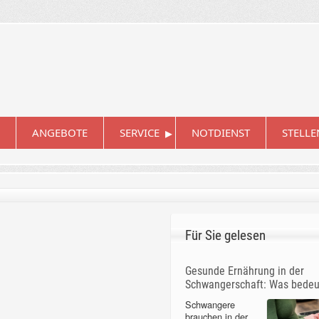
▸
ANGEBOTE
SERVICE
NOTDIENST
STELL
Für Sie gelesen
Gesunde Ernährung in der
Schwangerschaft: Was bedeu
Schwangere
brauchen in der