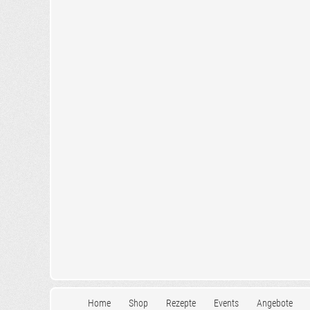
Home
Shop
Rezepte
Events
Angebote