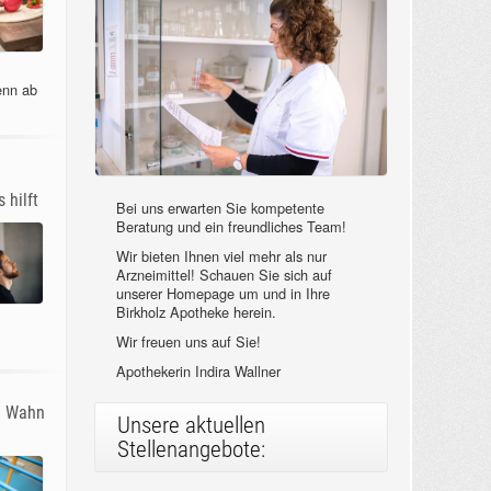
enn ab
 hilft
Bei uns erwarten Sie kompetente
Beratung und ein freundliches Team!
Wir bieten Ihnen viel mehr als nur
Arzneimittel! Schauen Sie sich auf
unserer Homepage um und in Ihre
Birkholz Apotheke herein.
Wir freuen uns auf Sie!
Apothekerin Indira Wallner
m Wahn
Unsere aktuellen
Stellenangebote: